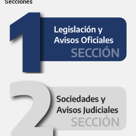
Secciones