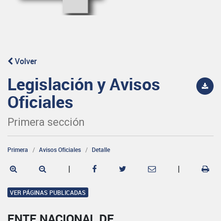
Volver
Legislación y Avisos
Oficiales
Primera sección
Primera
Avisos Oficiales
Detalle
|
|
VER PÁGINAS PUBLICADAS
ENTE NACIONAL DE