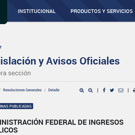
INSTITUCIONAL
PRODUCTOS Y SERVICIOS
r
islación y Avisos Oficiales
ra sección
Resoluciones Generales
Detalle
|
|
GINAS PUBLICADAS
INISTRACIÓN FEDERAL DE INGRESOS
LICOS