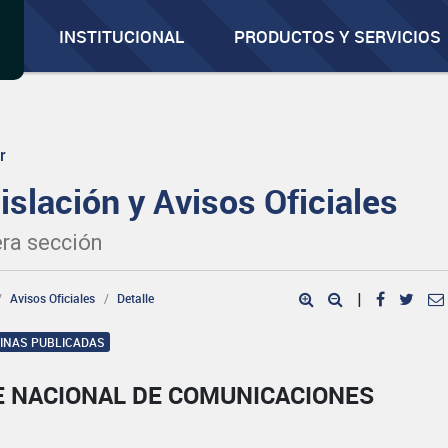
INSTITUCIONAL
PRODUCTOS Y SERVICIOS
r
islación y Avisos Oficiales
ra sección
Avisos Oficiales
Detalle
|
GINAS PUBLICADAS
E NACIONAL DE COMUNICACIONES