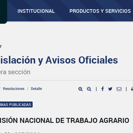
INSTITUCIONAL
PRODUCTOS Y SERVICIOS
r
islación y Avisos Oficiales
ra sección
Resoluciones
Detalle
|
|
GINAS PUBLICADAS
ISIÓN NACIONAL DE TRABAJO AGRARIO