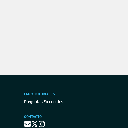
FAQ Y TUTORIALES
Preguntas Frecuentes
CONTACTO