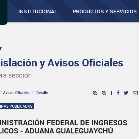
INSTITUCIONAL
PRODUCTOS Y SERVICIOS
r
islación y Avisos Oficiales
ra sección
Avisos Oficiales
Detalle
|
GINAS PUBLICADAS
INISTRACIÓN FEDERAL DE INGRESOS
LICOS - ADUANA GUALEGUAYCHÚ