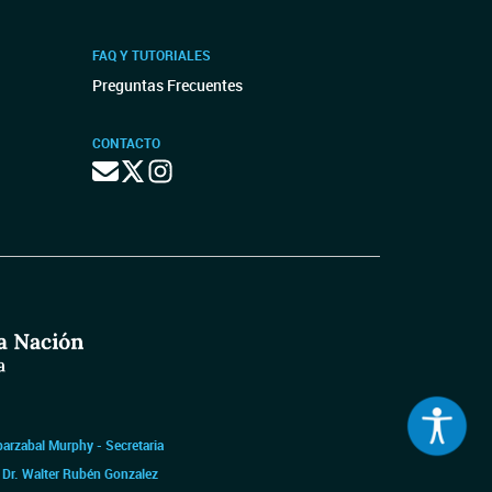
FAQ Y TUTORIALES
Preguntas Frecuentes
CONTACTO
barzabal Murphy - Secretaria
|
Dr. Walter Rubén Gonzalez