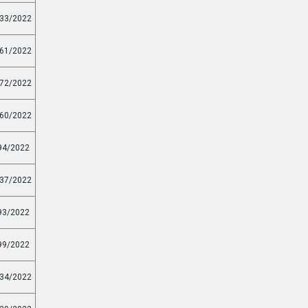
33/2022
61/2022
72/2022
60/2022
94/2022
37/2022
93/2022
99/2022
34/2022