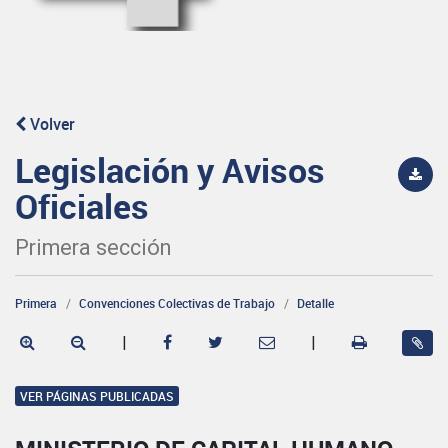
Volver
Legislación y Avisos
Oficiales
Primera sección
Primera
Convenciones Colectivas de Trabajo
Detalle
|
|
VER PÁGINAS PUBLICADAS