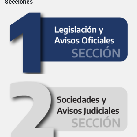
Secciones