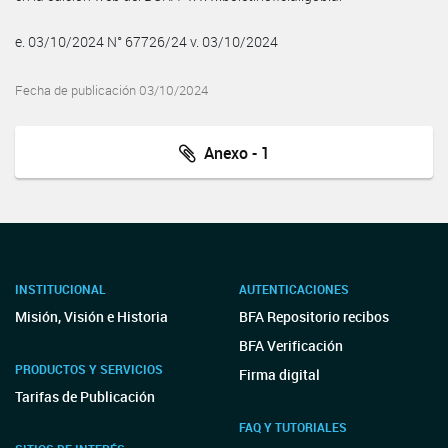
e. 03/10/2024 N° 67726/24 v. 03/10/2024
Fecha de publicación 03/10/2024
Anexo - 1
INSTITUCIONAL
AUTENTICACIONES
Misión, Visión e Historia
BFA Repositorio recibos
BFA Verificación
PRODUCTOS Y SERVICIOS
Firma digital
Tarifas de Publicación
FAQ Y TUTORIALES