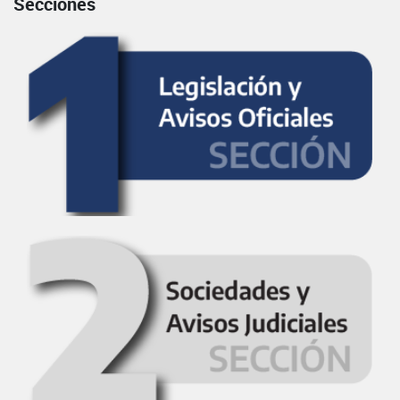
Secciones