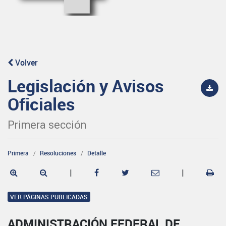
Volver
Legislación y Avisos
Oficiales
Primera sección
Primera
Resoluciones
Detalle
|
|
VER PÁGINAS PUBLICADAS
ADMINISTRACIÓN FEDERAL DE