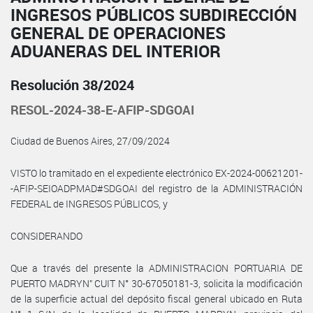
INGRESOS PÚBLICOS SUBDIRECCIÓN
GENERAL DE OPERACIONES
ADUANERAS DEL INTERIOR
Resolución 38/2024
RESOL-2024-38-E-AFIP-SDGOAI
Ciudad de Buenos Aires, 27/09/2024
VISTO lo tramitado en el expediente electrónico EX-2024-00621201-
-AFIP-SEIOADPMAD#SDGOAI del registro de la ADMINISTRACIÓN
FEDERAL de INGRESOS PÚBLICOS, y
CONSIDERANDO
Que a través del presente la ADMINISTRACION PORTUARIA DE
PUERTO MADRYN” CUIT N° 30-67050181-3, solicita la modificación
de la superficie actual del depósito fiscal general ubicado en Ruta