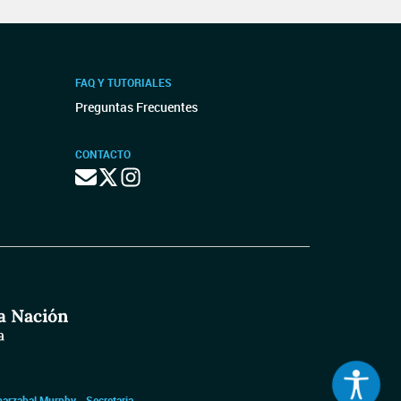
FAQ Y TUTORIALES
Preguntas Frecuentes
CONTACTO
barzabal Murphy - Secretaria