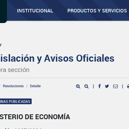
INSTITUCIONAL
PRODUCTOS Y SERVICIOS
r
islación y Avisos Oficiales
ra sección
Resoluciones
Detalle
|
|
GINAS PUBLICADAS
ISTERIO DE ECONOMÍA