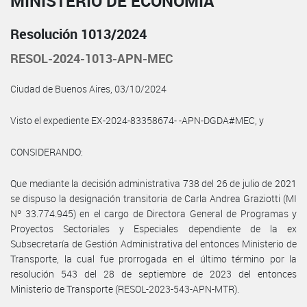
MINISTERIO DE ECONOMÍA
Resolución 1013/2024
RESOL-2024-1013-APN-MEC
Ciudad de Buenos Aires, 03/10/2024
Visto el expediente EX-2024-83358674- -APN-DGDA#MEC, y
CONSIDERANDO:
Que mediante la decisión administrativa 738 del 26 de julio de 2021
se dispuso la designación transitoria de Carla Andrea Graziotti (MI
Nº 33.774.945) en el cargo de Directora General de Programas y
Proyectos Sectoriales y Especiales dependiente de la ex
Subsecretaría de Gestión Administrativa del entonces Ministerio de
Transporte, la cual fue prorrogada en el último término por la
resolución 543 del 28 de septiembre de 2023 del entonces
Ministerio de Transporte (RESOL-2023-543-APN-MTR).