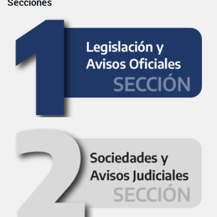
Secciones