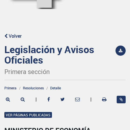
Volver
Legislación y Avisos
Oficiales
Primera sección
Primera
Resoluciones
Detalle
|
|
VER PÁGINAS PUBLICADAS