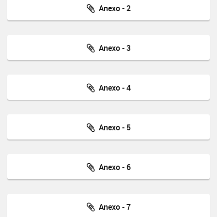
Anexo - 2
Anexo - 3
Anexo - 4
Anexo - 5
Anexo - 6
Anexo - 7