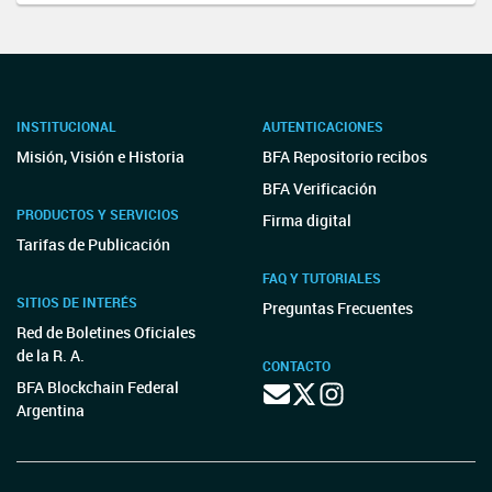
INSTITUCIONAL
AUTENTICACIONES
Misión, Visión e Historia
BFA Repositorio recibos
BFA Verificación
PRODUCTOS Y SERVICIOS
Firma digital
Tarifas de Publicación
FAQ Y TUTORIALES
SITIOS DE INTERÉS
Preguntas Frecuentes
Red de Boletines Oficiales
de la R. A.
CONTACTO
BFA Blockchain Federal
Argentina