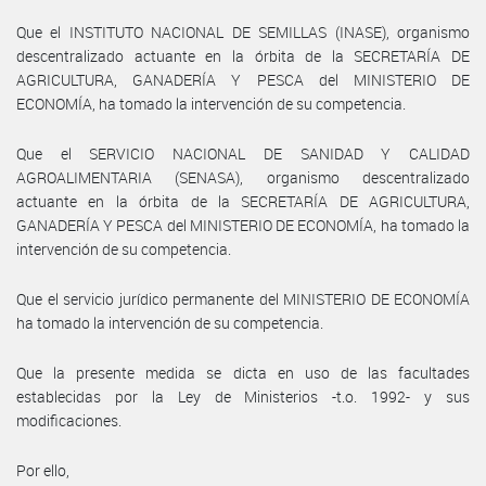
Que el INSTITUTO NACIONAL DE SEMILLAS (INASE), organismo
descentralizado actuante en la órbita de la SECRETARÍA DE
AGRICULTURA, GANADERÍA Y PESCA del MINISTERIO DE
ECONOMÍA, ha tomado la intervención de su competencia.
Que el SERVICIO NACIONAL DE SANIDAD Y CALIDAD
AGROALIMENTARIA (SENASA), organismo descentralizado
actuante en la órbita de la SECRETARÍA DE AGRICULTURA,
GANADERÍA Y PESCA del MINISTERIO DE ECONOMÍA, ha tomado la
intervención de su competencia.
Que el servicio jurídico permanente del MINISTERIO DE ECONOMÍA
ha tomado la intervención de su competencia.
Que la presente medida se dicta en uso de las facultades
establecidas por la Ley de Ministerios -t.o. 1992- y sus
modificaciones.
Por ello,