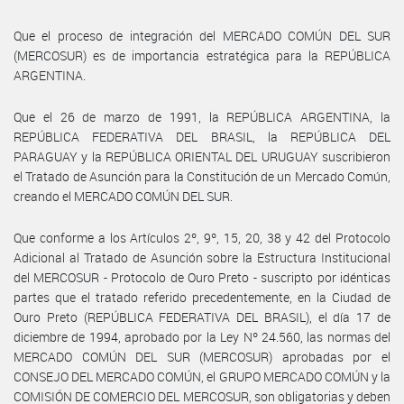
Que el proceso de integración del MERCADO COMÚN DEL SUR
(MERCOSUR) es de importancia estratégica para la REPÚBLICA
ARGENTINA.
Que el 26 de marzo de 1991, la REPÚBLICA ARGENTINA, la
REPÚBLICA FEDERATIVA DEL BRASIL, la REPÚBLICA DEL
PARAGUAY y la REPÚBLICA ORIENTAL DEL URUGUAY suscribieron
el Tratado de Asunción para la Constitución de un Mercado Común,
creando el MERCADO COMÚN DEL SUR.
Que conforme a los Artículos 2º, 9º, 15, 20, 38 y 42 del Protocolo
Adicional al Tratado de Asunción sobre la Estructura Institucional
del MERCOSUR - Protocolo de Ouro Preto - suscripto por idénticas
partes que el tratado referido precedentemente, en la Ciudad de
Ouro Preto (REPÚBLICA FEDERATIVA DEL BRASIL), el día 17 de
diciembre de 1994, aprobado por la Ley Nº 24.560, las normas del
MERCADO COMÚN DEL SUR (MERCOSUR) aprobadas por el
CONSEJO DEL MERCADO COMÚN, el GRUPO MERCADO COMÚN y la
COMISIÓN DE COMERCIO DEL MERCOSUR, son obligatorias y deben