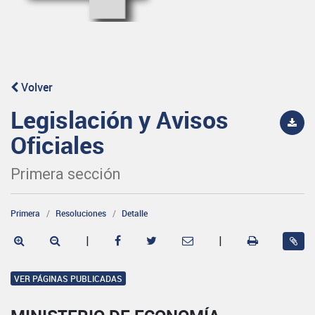
Volver
Legislación y Avisos
Oficiales
Primera sección
Primera
Resoluciones
Detalle
|
|
VER PÁGINAS PUBLICADAS