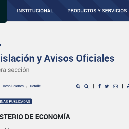
INSTITUCIONAL
PRODUCTOS Y SERVICIOS
r
islación y Avisos Oficiales
ra sección
Resoluciones
Detalle
|
|
GINAS PUBLICADAS
ISTERIO DE ECONOMÍA