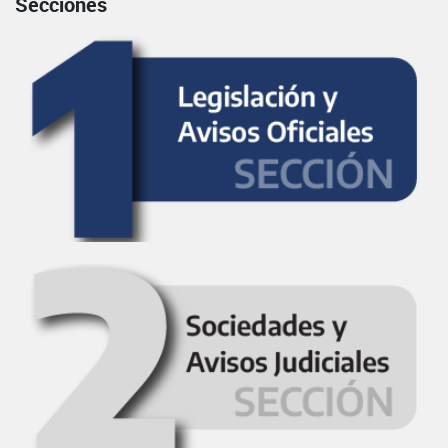
Secciones