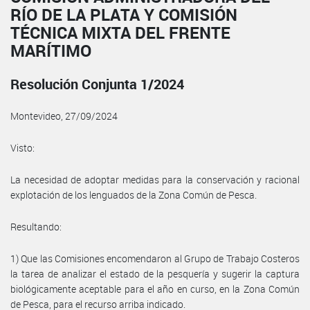
RÍO DE LA PLATA Y COMISIÓN
TÉCNICA MIXTA DEL FRENTE
MARÍTIMO
Resolución Conjunta 1/2024
Montevideo, 27/09/2024
Visto:
La necesidad de adoptar medidas para la conservación y racional
explotación de los lenguados de la Zona Común de Pesca.
Resultando:
1) Que las Comisiones encomendaron al Grupo de Trabajo Costeros
la tarea de analizar el estado de la pesquería y sugerir la captura
biológicamente aceptable para el año en curso, en la Zona Común
de Pesca, para el recurso arriba indicado.