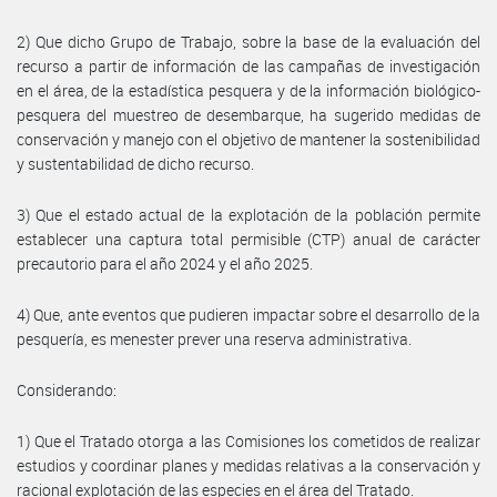
2) Que dicho Grupo de Trabajo, sobre la base de la evaluación del
recurso a partir de información de las campañas de investigación
en el área, de la estadística pesquera y de la información biológico-
pesquera del muestreo de desembarque, ha sugerido medidas de
conservación y manejo con el objetivo de mantener la sostenibilidad
y sustentabilidad de dicho recurso.
3) Que el estado actual de la explotación de la población permite
establecer una captura total permisible (CTP) anual de carácter
precautorio para el año 2024 y el año 2025.
4) Que, ante eventos que pudieren impactar sobre el desarrollo de la
pesquería, es menester prever una reserva administrativa.
Considerando:
1) Que el Tratado otorga a las Comisiones los cometidos de realizar
estudios y coordinar planes y medidas relativas a la conservación y
racional explotación de las especies en el área del Tratado.