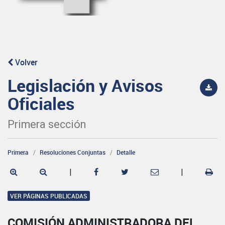
Volver
Legislación y Avisos
Oficiales
Primera sección
Primera
Resoluciones Conjuntas
Detalle
|
|
VER PÁGINAS PUBLICADAS
COMISIÓN ADMINISTRADORA DEL