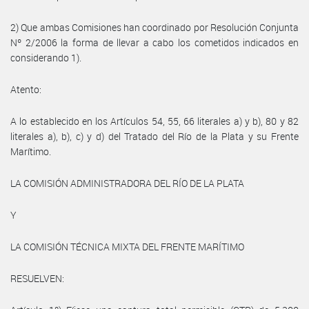
2) Que ambas Comisiones han coordinado por Resolución Conjunta
Nº 2/2006 la forma de llevar a cabo los cometidos indicados en
considerando 1).
Atento:
A lo establecido en los Artículos 54, 55, 66 literales a) y b), 80 y 82
literales a), b), c) y d) del Tratado del Río de la Plata y su Frente
Marítimo.
LA COMISIÓN ADMINISTRADORA DEL RÍO DE LA PLATA
Y
LA COMISIÓN TÉCNICA MIXTA DEL FRENTE MARÍTIMO
RESUELVEN: