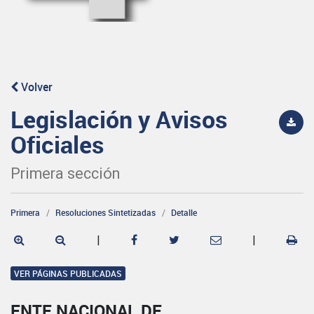
Volver
Legislación y Avisos
Oficiales
Primera sección
Primera
Resoluciones Sintetizadas
Detalle
|
|
VER PÁGINAS PUBLICADAS
ENTE NACIONAL DE