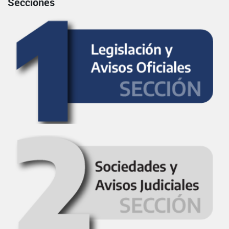
Secciones