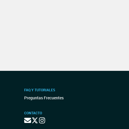
FAQ Y TUTORIALES
Preguntas Frecuentes
CONTACTO