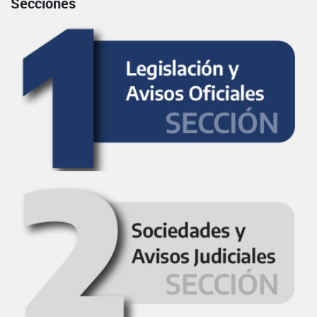
Secciones