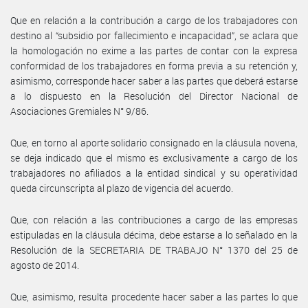
Que en relación a la contribución a cargo de los trabajadores con
destino al “subsidio por fallecimiento e incapacidad”, se aclara que
la homologación no exime a las partes de contar con la expresa
conformidad de los trabajadores en forma previa a su retención y,
asimismo, corresponde hacer saber a las partes que deberá estarse
a lo dispuesto en la Resolución del Director Nacional de
Asociaciones Gremiales N° 9/86.
Que, en torno al aporte solidario consignado en la cláusula novena,
se deja indicado que el mismo es exclusivamente a cargo de los
trabajadores no afiliados a la entidad sindical y su operatividad
queda circunscripta al plazo de vigencia del acuerdo.
Que, con relación a las contribuciones a cargo de las empresas
estipuladas en la cláusula décima, debe estarse a lo señalado en la
Resolución de la SECRETARIA DE TRABAJO N° 1370 del 25 de
agosto de 2014.
Que, asimismo, resulta procedente hacer saber a las partes lo que