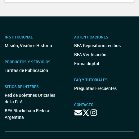
INSTITUCIONAL
AUTENTICACIONES
Misión, Visión e Historia
BFA Repositorio recibos
BFA Verificación
PRODUCTOS Y SERVICIOS
Firma digital
Tarifas de Publicación
FAQ Y TUTORIALES
SITIOS DE INTERÉS
Preguntas Frecuentes
Red de Boletines Oficiales
de la R. A.
CONTACTO
BFA Blockchain Federal
Argentina