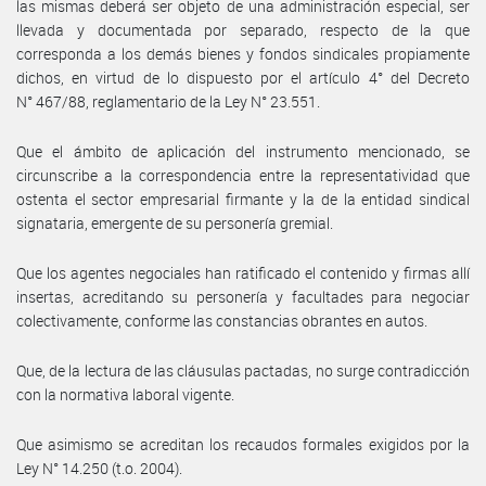
las mismas deberá ser objeto de una administración especial, ser
llevada y documentada por separado, respecto de la que
corresponda a los demás bienes y fondos sindicales propiamente
dichos, en virtud de lo dispuesto por el artículo 4° del Decreto
N° 467/88, reglamentario de la Ley N° 23.551.
Que el ámbito de aplicación del instrumento mencionado, se
circunscribe a la correspondencia entre la representatividad que
ostenta el sector empresarial firmante y la de la entidad sindical
signataria, emergente de su personería gremial.
Que los agentes negociales han ratificado el contenido y firmas allí
insertas, acreditando su personería y facultades para negociar
colectivamente, conforme las constancias obrantes en autos.
Que, de la lectura de las cláusulas pactadas, no surge contradicción
con la normativa laboral vigente.
Que asimismo se acreditan los recaudos formales exigidos por la
Ley N° 14.250 (t.o. 2004).