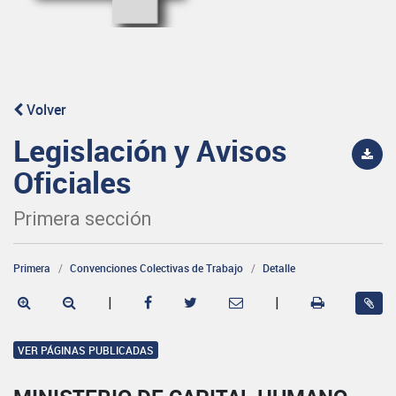
Volver
Legislación y Avisos
Oficiales
Primera sección
Primera
Convenciones Colectivas de Trabajo
Detalle
|
|
VER PÁGINAS PUBLICADAS