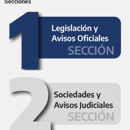
Secciones