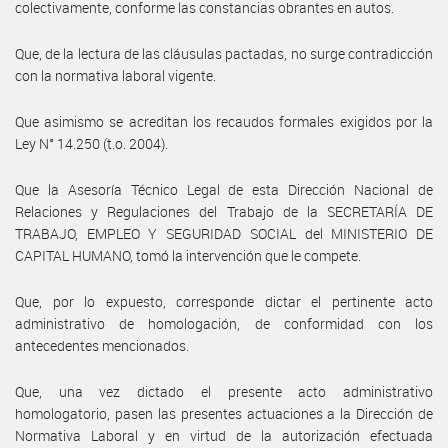
colectivamente, conforme las constancias obrantes en autos.
Que, de la lectura de las cláusulas pactadas, no surge contradicción
con la normativa laboral vigente.
Que asimismo se acreditan los recaudos formales exigidos por la
Ley N° 14.250 (t.o. 2004).
Que la Asesoría Técnico Legal de esta Dirección Nacional de
Relaciones y Regulaciones del Trabajo de la SECRETARÍA DE
TRABAJO, EMPLEO Y SEGURIDAD SOCIAL del MINISTERIO DE
CAPITAL HUMANO, tomó la intervención que le compete.
Que, por lo expuesto, corresponde dictar el pertinente acto
administrativo de homologación, de conformidad con los
antecedentes mencionados.
Que, una vez dictado el presente acto administrativo
homologatorio, pasen las presentes actuaciones a la Dirección de
Normativa Laboral y en virtud de la autorización efectuada