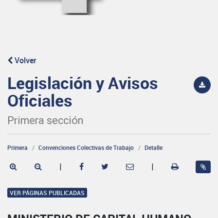
Volver
Legislación y Avisos
Oficiales
Primera sección
Primera
Convenciones Colectivas de Trabajo
Detalle
|
|
VER PÁGINAS PUBLICADAS