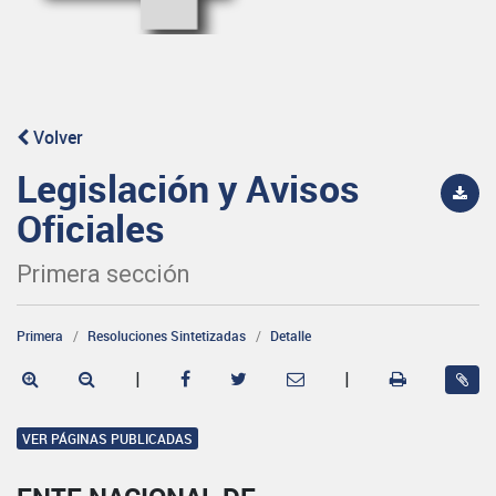
Volver
Legislación y Avisos
Oficiales
Primera sección
Primera
Resoluciones Sintetizadas
Detalle
|
|
VER PÁGINAS PUBLICADAS