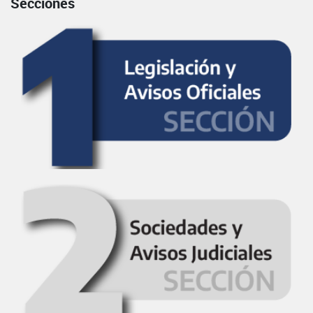
Secciones