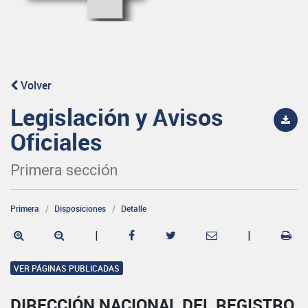
Volver
Legislación y Avisos
Oficiales
Primera sección
Primera
Disposiciones
Detalle
|
|
VER PÁGINAS PUBLICADAS
DIRECCIÓN NACIONAL DEL REGISTRO