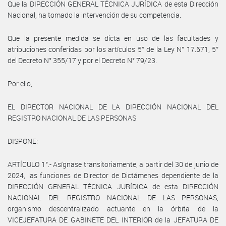
Que la DIRECCIÓN GENERAL TÉCNICA JURÍDICA de esta Dirección
Nacional, ha tomado la intervención de su competencia.
Que la presente medida se dicta en uso de las facultades y
atribuciones conferidas por los artículos 5° de la Ley N° 17.671, 5°
del Decreto N° 355/17 y por el Decreto N° 79/23.
Por ello,
EL DIRECTOR NACIONAL DE LA DIRECCIÓN NACIONAL DEL
REGISTRO NACIONAL DE LAS PERSONAS
DISPONE:
ARTÍCULO 1°.- Asígnase transitoriamente, a partir del 30 de junio de
2024, las funciones de Director de Dictámenes dependiente de la
DIRECCIÓN GENERAL TÉCNICA JURÍDICA de esta DIRECCIÓN
NACIONAL DEL REGISTRO NACIONAL DE LAS PERSONAS,
organismo descentralizado actuante en la órbita de la
VICEJEFATURA DE GABINETE DEL INTERIOR de la JEFATURA DE