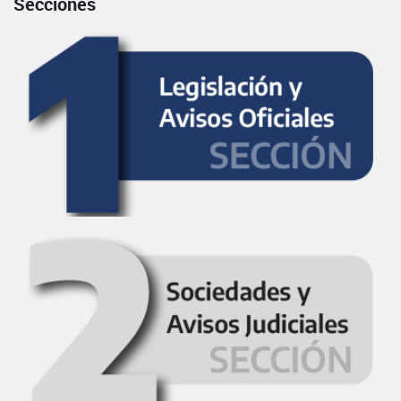
Secciones