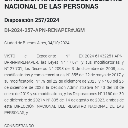
NACIONAL DE LAS PERSONAS
Disposición 257/2024
DI-2024-257-APN-RENAPER#JGM
Ciudad de Buenos Aires, 04/10/2024
VISTO el Expediente N° EX-2024-61432251-APN-
DRRHH#RENAPER, las Leyes N° 17.671 y sus modificatorias y
N° 27.701, los Decretos N° 2098 del 3 de diciembre de 2008, sus
modificatorios y complementarios, N° 355 del 22 de mayo de 2017 y
su modificatorio, N° 79 del 22 de diciembre de 2023, y N° 88 del 26
de diciembre de 2023, la Decisión Administrativa N° 43 del 28 de
enero de 2019 y su modificatoria, y las Disposiciones N° 1160 del 30
de diciembre de 2021 y N° 805 del 14 de agosto de 2023, ambas de
esta DIRECCIÓN NACIONAL DEL REGISTRO NACIONAL DE LAS
PERSONAS, y
CONSIDERANDO: