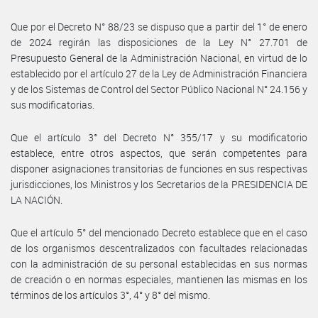
Que por el Decreto N° 88/23 se dispuso que a partir del 1° de enero
de 2024 regirán las disposiciones de la Ley N° 27.701 de
Presupuesto General de la Administración Nacional, en virtud de lo
establecido por el artículo 27 de la Ley de Administración Financiera
y de los Sistemas de Control del Sector Público Nacional N° 24.156 y
sus modificatorias.
Que el artículo 3° del Decreto N° 355/17 y su modificatorio
establece, entre otros aspectos, que serán competentes para
disponer asignaciones transitorias de funciones en sus respectivas
jurisdicciones, los Ministros y los Secretarios de la PRESIDENCIA DE
LA NACIÓN.
Que el artículo 5° del mencionado Decreto establece que en el caso
de los organismos descentralizados con facultades relacionadas
con la administración de su personal establecidas en sus normas
de creación o en normas especiales, mantienen las mismas en los
términos de los artículos 3°, 4° y 8° del mismo.