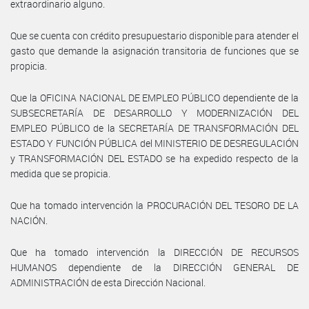
extraordinario alguno.
Que se cuenta con crédito presupuestario disponible para atender el
gasto que demande la asignación transitoria de funciones que se
propicia.
Que la OFICINA NACIONAL DE EMPLEO PÚBLICO dependiente de la
SUBSECRETARÍA DE DESARROLLO Y MODERNIZACIÓN DEL
EMPLEO PÚBLICO de la SECRETARÍA DE TRANSFORMACIÓN DEL
ESTADO Y FUNCIÓN PÚBLICA del MINISTERIO DE DESREGULACIÓN
y TRANSFORMACIÓN DEL ESTADO se ha expedido respecto de la
medida que se propicia.
Que ha tomado intervención la PROCURACIÓN DEL TESORO DE LA
NACIÓN.
Que ha tomado intervención la DIRECCIÓN DE RECURSOS
HUMANOS dependiente de la DIRECCIÓN GENERAL DE
ADMINISTRACIÓN de esta Dirección Nacional.