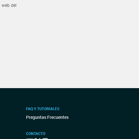
n web del
FAQ Y TUTORIALES
Preguntas Frecuentes
CONTACTO