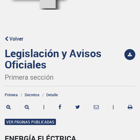
Volver
Legislación y Avisos
Oficiales
Primera sección
Primera
Decretos
Detalle
|
|
VER PÁGINAS PUBLICADAS
ENERGÍA ELÉCTRICA