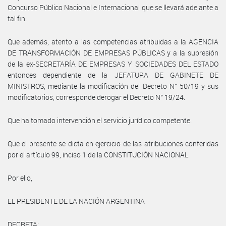
Concurso Público Nacional e Internacional que se llevará adelante a
tal fin.
Que además, atento a las competencias atribuidas a la AGENCIA
DE TRANSFORMACIÓN DE EMPRESAS PÚBLICAS y a la supresión
de la ex-SECRETARÍA DE EMPRESAS Y SOCIEDADES DEL ESTADO
entonces dependiente de la JEFATURA DE GABINETE DE
MINISTROS, mediante la modificación del Decreto N° 50/19 y sus
modificatorios, corresponde derogar el Decreto N° 19/24.
Que ha tomado intervención el servicio jurídico competente.
Que el presente se dicta en ejercicio de las atribuciones conferidas
por el artículo 99, inciso 1 de la CONSTITUCIÓN NACIONAL.
Por ello,
EL PRESIDENTE DE LA NACIÓN ARGENTINA
DECRETA: