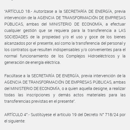
“ARTÍCULO 18.- Autorízase a la SECRETARÍA DE ENERGÍA, previa
intervención de la AGENCIA DE TRANSFORMACIÓN DE EMPRESAS
PÚBLICAS, ambas del MINISTERIO DE ECONOMÍA, a efectuar
cualquier gestión que se requiera para la transferencia a LAS
SOCIEDADES de la propiedad y/o el uso y goce de los bienes
alcanzados por el presente, así como la transferencia del personal y
los contratos que resulten indispensables y/o convenientes para el
normal funcionamiento de los Complejos Hidroeléctricos y la
generación de energía eléctrica.
Facúltase a la SECRETARÍA DE ENERGÍA, previa intervención de la
AGENCIA DE TRANSFORMACIÓN DE EMPRESAS PÚBLICAS, ambas
del MINISTERIO DE ECONOMÍA, o a quien aquella designe, a realizar
todas las inscripciones y demás actos materiales para las
transferencias previstas en el presente”.
ARTÍCULO 4°.- Sustitúyese el artículo 19 del Decreto N° 718/24 por
el siguiente: