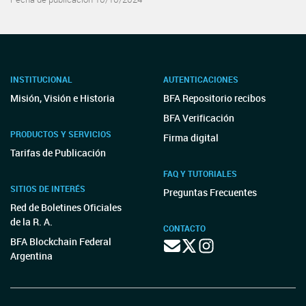
INSTITUCIONAL
AUTENTICACIONES
Misión, Visión e Historia
BFA Repositorio recibos
BFA Verificación
PRODUCTOS Y SERVICIOS
Firma digital
Tarifas de Publicación
FAQ Y TUTORIALES
SITIOS DE INTERÉS
Preguntas Frecuentes
Red de Boletines Oficiales
de la R. A.
CONTACTO
BFA Blockchain Federal
Argentina