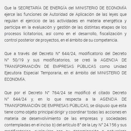
Que la SECRETARÍA DE ENERGÍA del MINISTERIO DE ECONOMÍA
ejerce las funciones de Autoridad de Aplicación de las leyes que
regulan el ejercicio de las actividades en materia energética y
participa en la evaluación y gestión de las distintas etapas de los
procesos licitatorios, así como en el desarrollo, fiscalización y
control posterior de proyectos, en el ámbito de su competencia.
Que a través del Decreto N° 644/24, modificatorio del Decreto
N° 50/19 y sus modificatorios, se creó la AGENCIA DE
TRANSFORMACIÓN DE EMPRESAS PÚBLICAS como Unidad
Ejecutora Especial Temporaria, en el ámbito del MINISTERIO DE
ECONOMÍA.
Que por el Decreto N° 764/24 se modificó el citado Decreto
N° 644/24 y, en lo que respecta a la AGENCIA DE
TRANSFORMACIÓN DE EMPRESAS PÚBLICAS, se dispuso que esta
tiene como objeto principal dirigir y coordinar todas las acciones en
materia de desenvolvimiento de las empresas y sociedades
contempladas en el inciso b) del artículo 8° de la Ley N° 24.156 y sus