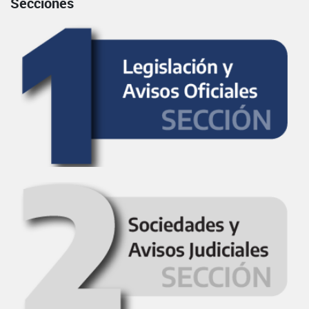
Secciones