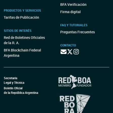
BFA Verificación
PRODUCTOS Y SERVICIOS
Firma digital
Tarifas de Publicación
FAQ Y TUTORIALES
SITIOS DE INTERÉS
Preguntas Frecuentes
Red de Boletines Oficiales
de la R. A.
CONTACTO
BFA Blockchain Federal
Argentina
Secretaría
Legal y Técnica
Boletín Oficial
de la República Argentina