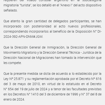
migratoria “turista”, se los detalló en el “Anexo I” del acto dispositivo
señalado.
Que atento la gran cantidad de delegados participantes, se han
incorporado con posterioridad al acto nuevos profesionales,
correspondiendo incorporarlos al beneficio de la Disposición N° DI-
2024-392-APN-DNM#JGM.
Que la Dirección General de Inmigración, la Dirección General de
Movimiento Migratorio y la Dirección General Técnica - Jurídica de la
Dirección Nacional de Migraciones han tomado la intervención que
les compete.
Que la presente medida se dicta de acuerdo a lo establecido por la
Ley Nº 25.871 y su reglamentación aprobada por el Decreto Nº 616
del 3 de mayo de 2010, en virtud de lo estatuido en el Decreto
N° 654 del 19 de julio de 2024 y a tenor de las facultades previstas
en los Decretos N° 1410 del 3 de diciembre de 1996 y N° 37 del 8 de
enero de 2024.