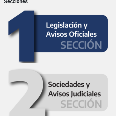
Secciones