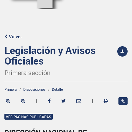
Volver
Legislación y Avisos
Oficiales
Primera sección
Primera
Disposiciones
Detalle
|
|
VER PÁGINAS PUBLICADAS