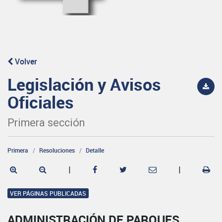
Volver
Legislación y Avisos
Oficiales
Primera sección
Primera
Resoluciones
Detalle
|
|
VER PÁGINAS PUBLICADAS
ADMINISTRACIÓN DE PARQUES