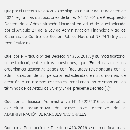
Que por el Decreto Nº 88/2023 se dispuso a partir del 1º de enero de
2024 regirán las disposiciones de la Ley Nº 27.701 de Presupuesto
General de la Administración Nacional, en virtud de lo establecido
por el Articulo 27 de la Ley de Administración Financiera y de los
Sistemas de Control del Sector Público Nacional Nº 24.156 y sus
modificatorias..
Que, por el Artículo 5° del Decreto N° 355/2017, y su modificatorio,
se estableció, entre otras cuestiones, que “En el caso de los
organismos descentralizados con facultades relacionadas con la
administración de su personal establecidas en sus normas de
creación o en normas especiales, mantienen las mismas en los
términos de los Artículos 3°, 4° y 8° del presente Decreto (…)”.
Que por la Decisión Administrativa N° 1.422/2016 se aprobó la
estructura organizativa de primer nivel operativo de la
ADMINISTRACIÓN DE PARQUES NACIONALES.
Que por la Resolución del Directorio 410/2016 y sus modificatorias,