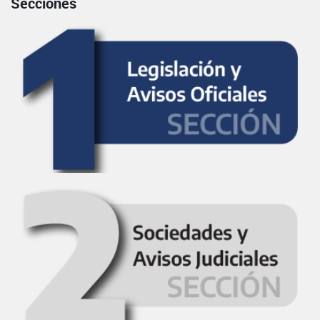
Secciones