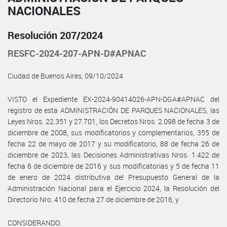
NACIONALES
Resolución 207/2024
RESFC-2024-207-APN-D#APNAC
Ciudad de Buenos Aires, 09/10/2024
VISTO el Expediente EX-2024-90414026-APN-DGA#APNAC del
registro de esta ADMINISTRACIÓN DE PARQUES NACIONALES, las
Leyes Nros. 22.351 y 27.701, los Decretos Nros. 2.098 de fecha 3 de
diciembre de 2008, sus modificatorios y complementarios, 355 de
fecha 22 de mayo de 2017 y su modificatorio, 88 de fecha 26 de
diciembre de 2023, las Decisiones Administrativas Nros. 1.422 de
fecha 6 de diciembre de 2016 y sus modificatorias y 5 de fecha 11
de enero de 2024 distributiva del Presupuesto General de la
Administración Nacional para el Ejercicio 2024, la Resolución del
Directorio Nro. 410 de fecha 27 de diciembre de 2016, y
CONSIDERANDO: