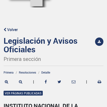
Volver
Legislación y Avisos
Oficiales
Primera sección
Primera
Resoluciones
Detalle
|
|
VER PÁGINAS PUBLICADAS
INSTITUTO NACIONAL DE LA