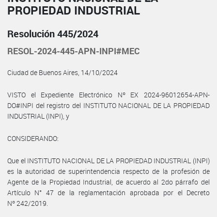
PROPIEDAD INDUSTRIAL
Resolución 445/2024
RESOL-2024-445-APN-INPI#MEC
Ciudad de Buenos Aires, 14/10/2024
VISTO el Expediente Electrónico Nº EX 2024-96012654-APN-
DO#INPI del registro del INSTITUTO NACIONAL DE LA PROPIEDAD
INDUSTRIAL (INPI), y
CONSIDERANDO:
Que el INSTITUTO NACIONAL DE LA PROPIEDAD INDUSTRIAL (INPI)
es la autoridad de superintendencia respecto de la profesión de
Agente de la Propiedad Industrial, de acuerdo al 2do párrafo del
Artículo N° 47 de la reglamentación aprobada por el Decreto
Nº 242/2019.