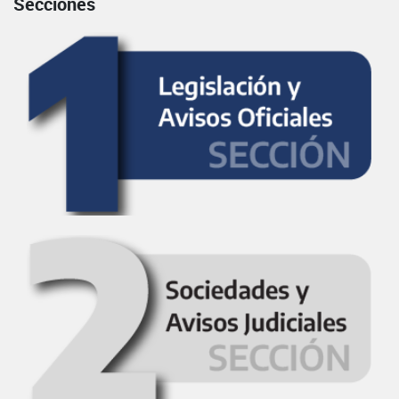
Secciones