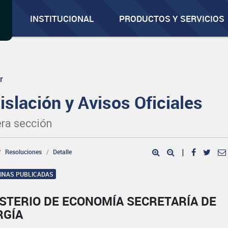
INSTITUCIONAL
PRODUCTOS Y SERVICIOS
r
islación y Avisos Oficiales
ra sección
Resoluciones
Detalle
|
GINAS PUBLICADAS
STERIO DE ECONOMÍA SECRETARÍA DE
RGÍA