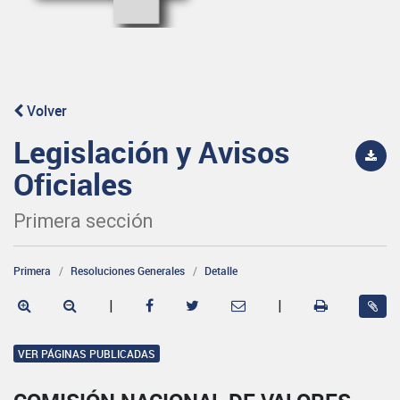
Volver
Legislación y Avisos
Oficiales
Primera sección
Primera
Resoluciones Generales
Detalle
|
|
VER PÁGINAS PUBLICADAS