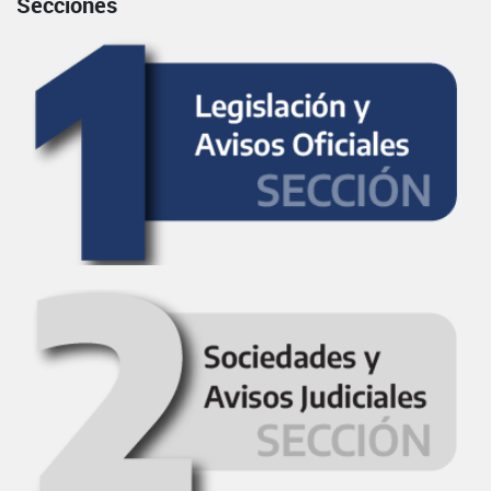
Secciones