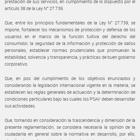
prestación de sus servicios, en cumplimiento de lo dispuesto por el
artículo 38 de la Ley N° 27.739.
Que, entre los principios fundamentales de la Ley N° 27.739, se
impone, fortalecer los mecanismos de protección y defensa de los
usuarios en el marco de la función tuitiva del derecho del
consumidor, la seguridad de la información y protección de datos
personales, establecer normas prudenciales que promuevan la
estabilidad, solvencia y transparencia, y prácticas de buen gobierno
corporativo.
Que, en pos del cumplimiento de los objetivos enunciados y
considerando la legislación internacional vigente en la materia, se
establecen las reglas generales de actuación y la determinación de
condiciones particulares bajo las cuales los PSAV deben desarrollar
sus actividades.
Que, tomando en consideración la trascendencia y dimensión de la
presente reglamentación, se considera necesaria la opinión de la
ciudadanía en general sobre la normativa en desarrollo, por ello,