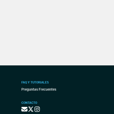
FAQ Y TUTORIALES
Preguntas Frecuentes
CONTACTO