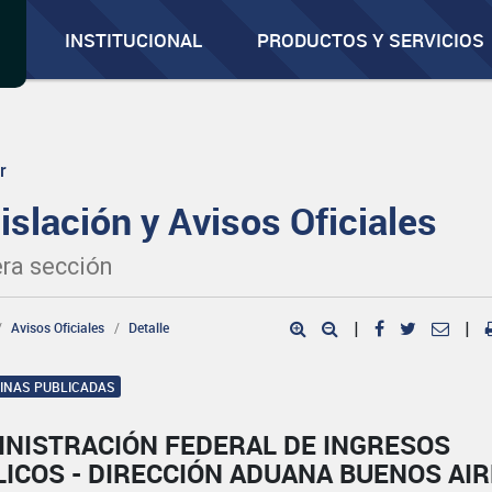
INSTITUCIONAL
PRODUCTOS Y SERVICIOS
r
islación y Avisos Oficiales
ra sección
Avisos Oficiales
Detalle
|
|
GINAS PUBLICADAS
INISTRACIÓN FEDERAL DE INGRESOS
ICOS - DIRECCIÓN ADUANA BUENOS AI