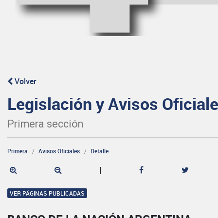
Volver
Legislación y Avisos Oficial
Primera sección
Primera
Avisos Oficiales
Detalle
|
VER PÁGINAS PUBLICADAS