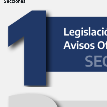
Secciones