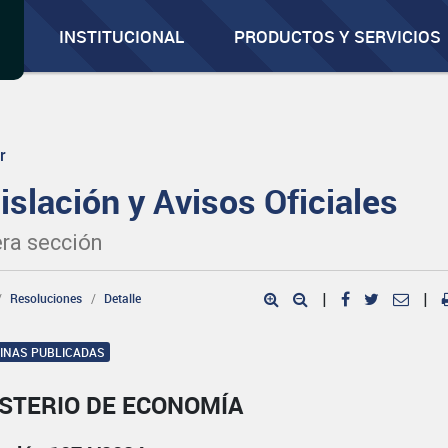
INSTITUCIONAL
PRODUCTOS Y SERVICIOS
r
islación y Avisos Oficiales
ra sección
Resoluciones
Detalle
|
|
GINAS PUBLICADAS
ISTERIO DE ECONOMÍA