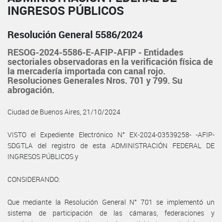
INGRESOS PÚBLICOS
Resolución General 5586/2024
RESOG-2024-5586-E-AFIP-AFIP - Entidades
sectoriales observadoras en la verificación física de
la mercadería importada con canal rojo.
Resoluciones Generales Nros. 701 y 799. Su
abrogación.
Ciudad de Buenos Aires, 21/10/2024
VISTO el Expediente Electrónico N° EX-2024-03539258- -AFIP-
SDGTLA del registro de esta ADMINISTRACIÓN FEDERAL DE
INGRESOS PÚBLICOS y
CONSIDERANDO:
Que mediante la Resolución General N° 701 se implementó un
sistema de participación de las cámaras, federaciones y