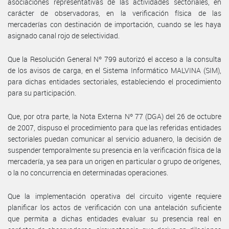
asociaciones representativas de las actividades sectoriales, en
carácter de observadoras, en la verificación física de las
mercaderías con destinación de importación, cuando se les haya
asignado canal rojo de selectividad.
Que la Resolución General Nº 799 autorizó el acceso a la consulta
de los avisos de carga, en el Sistema Informático MALVINA (SIM),
para dichas entidades sectoriales, estableciendo el procedimiento
para su participación.
Que, por otra parte, la Nota Externa Nº 77 (DGA) del 26 de octubre
de 2007, dispuso el procedimiento para que las referidas entidades
sectoriales puedan comunicar al servicio aduanero, la decisión de
suspender temporalmente su presencia en la verificación física de la
mercadería, ya sea para un origen en particular o grupo de orígenes,
o la no concurrencia en determinadas operaciones.
Que la implementación operativa del circuito vigente requiere
planificar los actos de verificación con una antelación suficiente
que permita a dichas entidades evaluar su presencia real en