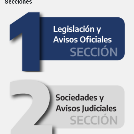
Secciones