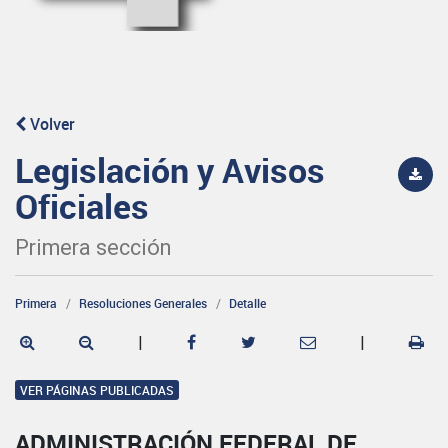
Volver
Legislación y Avisos
Oficiales
Primera sección
Primera
Resoluciones Generales
Detalle
|
|
VER PÁGINAS PUBLICADAS
ADMINISTRACIÓN FEDERAL DE