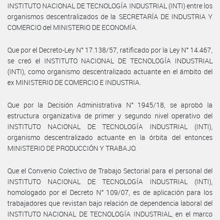
INSTITUTO NACIONAL DE TECNOLOGÍA INDUSTRIAL (INTI) entre los
organismos descentralizados de la SECRETARÍA DE INDUSTRIA Y
COMERCIO del MINISTERIO DE ECONOMÍA.
Que por el Decreto-Ley N° 17.138/57, ratificado por la Ley N° 14.467,
se creó el INSTITUTO NACIONAL DE TECNOLOGÍA INDUSTRIAL
(INTI), como organismo descentralizado actuante en el ámbito del
ex MINISTERIO DE COMERCIO E INDUSTRIA.
Que por la Decisión Administrativa N° 1945/18, se aprobó la
estructura organizativa de primer y segundo nivel operativo del
INSTITUTO NACIONAL DE TECNOLOGÍA INDUSTRIAL (INTI),
organismo descentralizado actuante en la órbita del entonces
MINISTERIO DE PRODUCCIÓN Y TRABAJO.
Que el Convenio Colectivo de Trabajo Sectorial para el personal del
INSTITUTO NACIONAL DE TECNOLOGÍA INDUSTRIAL (INTI),
homologado por el Decreto N° 109/07, es de aplicación para los
trabajadores que revistan bajo relación de dependencia laboral del
INSTITUTO NACIONAL DE TECNOLOGÍA INDUSTRIAL, en el marco