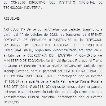
EL CONSEJO DIRECTIVO DEL INSTITUTO NACIONAL DE
TECNOLOGÍA INDUSTRIAL
RESUELVE:
ARTÍCULO 1°.- Dense por asignadas con carácter transitorio, a
partir del 1° de octubre de 2023, las funciones de GERENTA
OPERATIVA DE SERVICIOS INDUSTRIALES de la DIRECCIÓN
OPERATIVA del INSTITUTO NACIONAL DE TECNOLOGÍA
INDUSTRIAL (INTI), organismo descentralizado actuante en el
ámbito de la SECRETARÍA DE INDUSTRIA Y COMERCIO del
MINISTERIO DE ECONOMÍA, Nivel 1 del Ejercicio Profesional Tramo
A, Grado 15, Función Directiva Nivel 2 del Convenio Colectivo de
Trabajo Sectorial para el personal del INSTITUTO NACIONAL DE
TECNOLOGÍA INDUSTRIAL (INTI), homologado por el Decreto
N° 109/07, a la agente de la Planta Permanente Karina Rosana
BISCIOTTI (D.N.I. N° 20.713.107), en los términos del primer párrafo
del artículo 40 del Convenio Colectivo de Trabajo General para la
Administración Pública Nacional, homologado por el Decreto
N° 214/06.