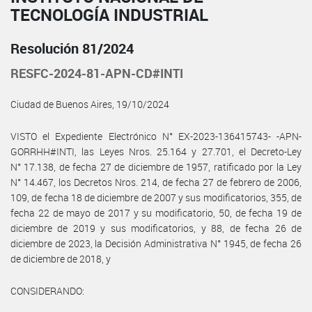
TECNOLOGÍA INDUSTRIAL
Resolución 81/2024
RESFC-2024-81-APN-CD#INTI
Ciudad de Buenos Aires, 19/10/2024
VISTO el Expediente Electrónico N° EX-2023-136415743- -APN-
GORRHH#INTI, las Leyes Nros. 25.164 y 27.701, el Decreto-Ley
N° 17.138, de fecha 27 de diciembre de 1957, ratificado por la Ley
N° 14.467, los Decretos Nros. 214, de fecha 27 de febrero de 2006,
109, de fecha 18 de diciembre de 2007 y sus modificatorios, 355, de
fecha 22 de mayo de 2017 y su modificatorio, 50, de fecha 19 de
diciembre de 2019 y sus modificatorios, y 88, de fecha 26 de
diciembre de 2023, la Decisión Administrativa N° 1945, de fecha 26
de diciembre de 2018, y
CONSIDERANDO: