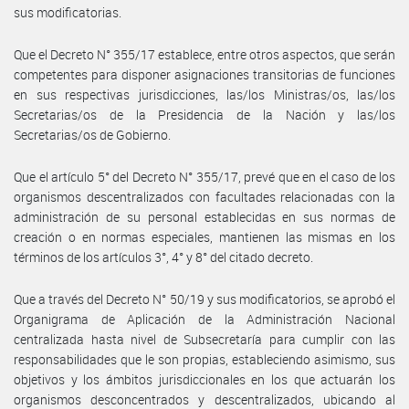
sus modificatorias.
Que el Decreto N° 355/17 establece, entre otros aspectos, que serán
competentes para disponer asignaciones transitorias de funciones
en sus respectivas jurisdicciones, las/los Ministras/os, las/los
Secretarias/os de la Presidencia de la Nación y las/los
Secretarias/os de Gobierno.
Que el artículo 5° del Decreto N° 355/17, prevé que en el caso de los
organismos descentralizados con facultades relacionadas con la
administración de su personal establecidas en sus normas de
creación o en normas especiales, mantienen las mismas en los
términos de los artículos 3°, 4° y 8° del citado decreto.
Que a través del Decreto N° 50/19 y sus modificatorios, se aprobó el
Organigrama de Aplicación de la Administración Nacional
centralizada hasta nivel de Subsecretaría para cumplir con las
responsabilidades que le son propias, estableciendo asimismo, sus
objetivos y los ámbitos jurisdiccionales en los que actuarán los
organismos desconcentrados y descentralizados, ubicando al