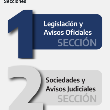
Secciones