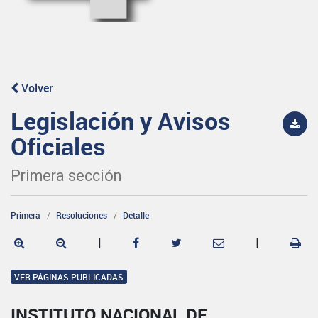
Volver
Legislación y Avisos
Oficiales
Primera sección
Primera
Resoluciones
Detalle
|
|
VER PÁGINAS PUBLICADAS
INSTITUTO NACIONAL DE