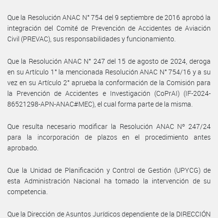
Que la Resolución ANAC N° 754 del 9 septiembre de 2016 aprobó la
integración del Comité de Prevención de Accidentes de Aviación
Civil (PREVAC), sus responsabilidades y funcionamiento.
Que la Resolución ANAC N° 247 del 15 de agosto de 2024, deroga
en su Artículo 1° la mencionada Resolución ANAC N° 754/16 y a su
vez en su Artículo 2° aprueba la conformación de la Comisión para
la Prevención de Accidentes e Investigación (CoPrAI) (IF-2024-
86521298-APN-ANAC#MEC), el cual forma parte de la misma.
Que resulta necesario modificar la Resolución ANAC Nº 247/24
para la incorporación de plazos en el procedimiento antes
aprobado.
Que la Unidad de Planificación y Control de Gestión (UPYCG) de
esta Administración Nacional ha tomado la intervención de su
competencia.
Que la Dirección de Asuntos Jurídicos dependiente de la DIRECCIÓN