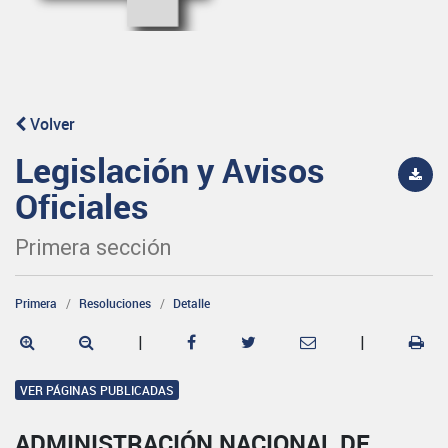
Volver
Legislación y Avisos
Oficiales
Primera sección
Primera
Resoluciones
Detalle
|
|
VER PÁGINAS PUBLICADAS
ADMINISTRACIÓN NACIONAL DE