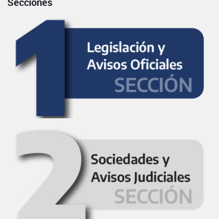
Secciones