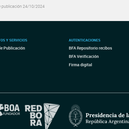
e publicación 24/10/2024
OS Y SERVICIOS
AUTENTICACIONES
de Publicación
BFA Repositorio recibos
BFA Verificación
Firma digital