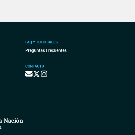
FAQ Y TUTORIALES
Preguntas Frecuentes
CONTACTO