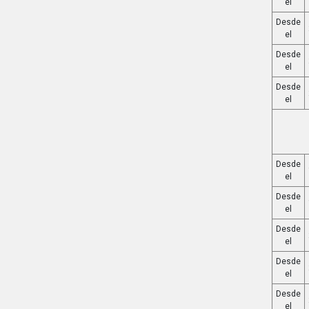
el
Desde
el
Desde
el
Desde
el
Desde
el
Desde
el
Desde
el
Desde
el
Desde
el