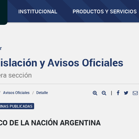
INSTITUCIONAL
PRODUCTOS Y SERVICIOS
r
islación y Avisos Oficiales
ra sección
Avisos Oficiales
Detalle
|
GINAS PUBLICADAS
CO DE LA NACIÓN ARGENTINA