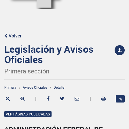
Volver
Legislación y Avisos
Oficiales
Primera sección
Primera
Avisos Oficiales
Detalle
|
|
VER PÁGINAS PUBLICADAS