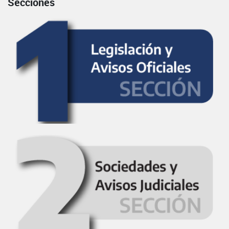
Secciones