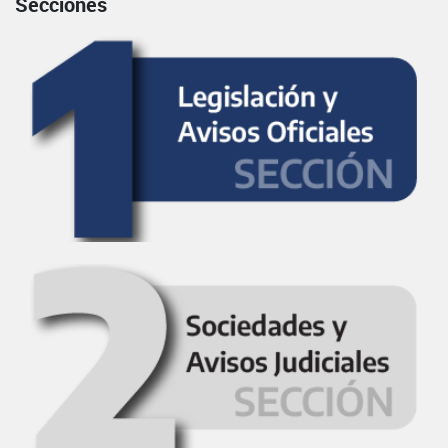
Secciones