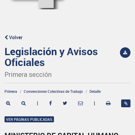
Volver
Legislación y Avisos
Oficiales
Primera sección
Primera
Convenciones Colectivas de Trabajo
Detalle
|
|
VER PÁGINAS PUBLICADAS