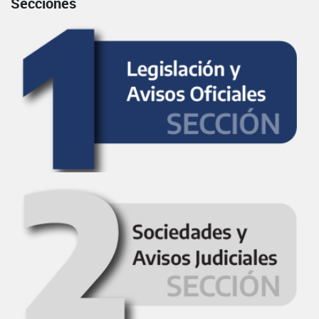
Secciones