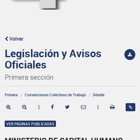
Volver
Legislación y Avisos
Oficiales
Primera sección
Primera
Convenciones Colectivas de Trabajo
Detalle
|
|
VER PÁGINAS PUBLICADAS