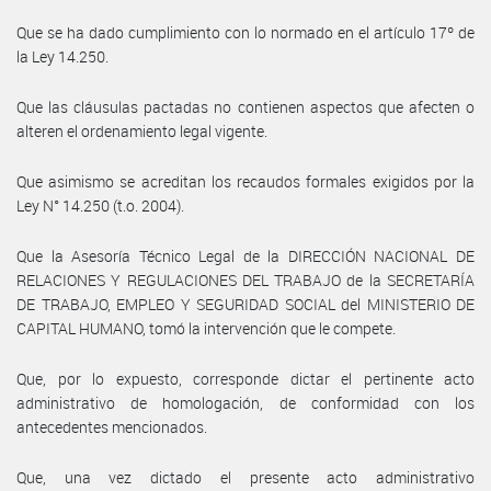
Que se ha dado cumplimiento con lo normado en el artículo 17º de
la Ley 14.250.
Que las cláusulas pactadas no contienen aspectos que afecten o
alteren el ordenamiento legal vigente.
Que asimismo se acreditan los recaudos formales exigidos por la
Ley N° 14.250 (t.o. 2004).
Que la Asesoría Técnico Legal de la DIRECCIÓN NACIONAL DE
RELACIONES Y REGULACIONES DEL TRABAJO de la SECRETARÍA
DE TRABAJO, EMPLEO Y SEGURIDAD SOCIAL del MINISTERIO DE
CAPITAL HUMANO, tomó la intervención que le compete.
Que, por lo expuesto, corresponde dictar el pertinente acto
administrativo de homologación, de conformidad con los
antecedentes mencionados.
Que, una vez dictado el presente acto administrativo