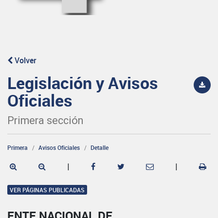
Volver
Legislación y Avisos
Oficiales
Primera sección
Primera
Avisos Oficiales
Detalle
|
|
VER PÁGINAS PUBLICADAS
ENTE NACIONAL DE