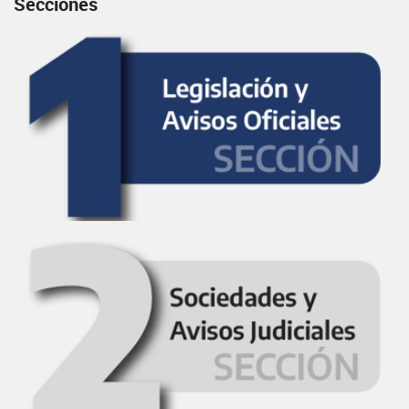
Secciones