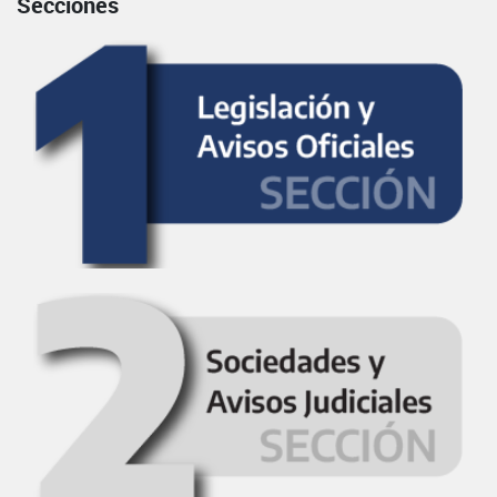
Secciones