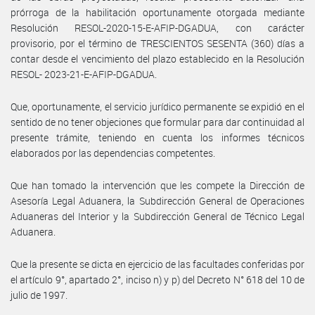
prórroga de la habilitación oportunamente otorgada mediante
Resolución RESOL-2020-15-E-AFIP-DGADUA, con carácter
provisorio, por el término de TRESCIENTOS SESENTA (360) días a
contar desde el vencimiento del plazo establecido en la Resolución
RESOL- 2023-21-E-AFIP-DGADUA.
Que, oportunamente, el servicio jurídico permanente se expidió en el
sentido de no tener objeciones que formular para dar continuidad al
presente trámite, teniendo en cuenta los informes técnicos
elaborados por las dependencias competentes.
Que han tomado la intervención que les compete la Dirección de
Asesoría Legal Aduanera, la Subdirección General de Operaciones
Aduaneras del Interior y la Subdirección General de Técnico Legal
Aduanera.
Que la presente se dicta en ejercicio de las facultades conferidas por
el artículo 9°, apartado 2°, inciso n) y p) del Decreto N° 618 del 10 de
julio de 1997.