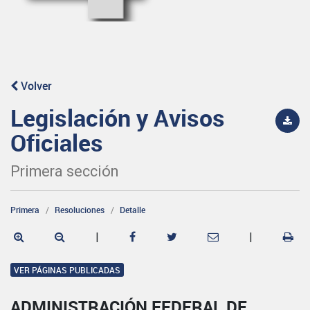
Volver
Legislación y Avisos
Oficiales
Primera sección
Primera
Resoluciones
Detalle
|
|
VER PÁGINAS PUBLICADAS
ADMINISTRACIÓN FEDERAL DE