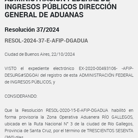
INGRESOS PÚBLICOS DIRECCIÓN
GENERAL DE ADUANAS
Resolución 37/2024
RESOL-2024-37-E-AFIP-DGADUA
Ciudad de Buenos Aires, 22/10/2024
VISTO el expediente electrónico EX-2020-00493106- -AFIP-
DESURG#SDGOAI del registro de esta ADMINISTRACIÓN FEDERAL
de INGRESOS PÚBLICOS, y
CONSIDERANDO:
Que la Resolución RESOL-2020-15-E-AFIP-DGADUA habilitó en
forma provisoria la Zona Operativa Aduanera RÍO GALLEGOS,
ubicada en la Ruta Nacional N° 3 de la ciudad de Río Gallegos,
Provincia de Santa Cruz, por el término de TRESCIENTOS SESENTA
(360) días.