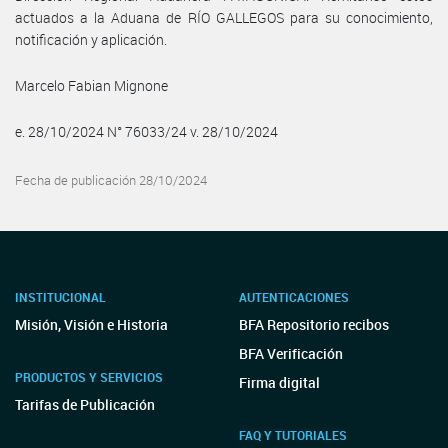
actuados a la Aduana de RÍO GALLEGOS para su conocimiento,
notificación y aplicación.
Marcelo Fabian Mignone
e. 28/10/2024 N° 76033/24 v. 28/10/2024
Fecha de publicación 28/10/2024
INSTITUCIONAL
AUTENTICACIONES
Misión, Visión e Historia
BFA Repositorio recibos
BFA Verificación
PRODUCTOS Y SERVICIOS
Firma digital
Tarifas de Publicación
FAQ Y TUTORIALES