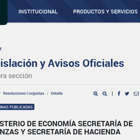
INSTITUCIONAL
PRODUCTOS Y SERVICIOS
r
islación y Avisos Oficiales
ra sección
Resoluciones Conjuntas
Detalle
|
GINAS PUBLICADAS
STERIO DE ECONOMÍA SECRETARÍA DE
NZAS Y SECRETARÍA DE HACIENDA