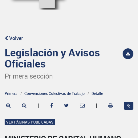
Volver
Legislación y Avisos
Oficiales
Primera sección
Primera
Convenciones Colectivas de Trabajo
Detalle
|
|
VER PÁGINAS PUBLICADAS