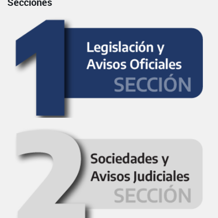
Secciones