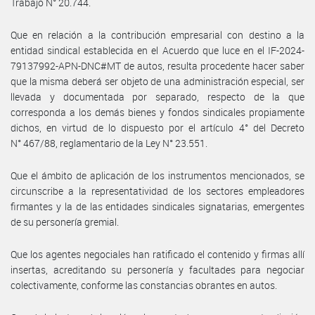
Trabajo N° 20.744.
Que en relación a la contribución empresarial con destino a la
entidad sindical establecida en el Acuerdo que luce en el IF-2024-
79137992-APN-DNC#MT de autos, resulta procedente hacer saber
que la misma deberá ser objeto de una administración especial, ser
llevada y documentada por separado, respecto de la que
corresponda a los demás bienes y fondos sindicales propiamente
dichos, en virtud de lo dispuesto por el artículo 4° del Decreto
N° 467/88, reglamentario de la Ley N° 23.551.
Que el ámbito de aplicación de los instrumentos mencionados, se
circunscribe a la representatividad de los sectores empleadores
firmantes y la de las entidades sindicales signatarias, emergentes
de su personería gremial.
Que los agentes negociales han ratificado el contenido y firmas allí
insertas, acreditando su personería y facultades para negociar
colectivamente, conforme las constancias obrantes en autos.