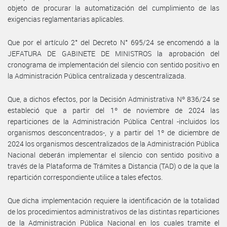
objeto de procurar la automatización del cumplimiento de las
exigencias reglamentarias aplicables.
Que por el artículo 2° del Decreto N° 695/24 se encomendó a la
JEFATURA DE GABINETE DE MINISTROS la aprobación del
cronograma de implementación del silencio con sentido positivo en
la Administración Pública centralizada y descentralizada.
Que, a dichos efectos, por la Decisión Administrativa Nº 836/24 se
estableció que a partir del 1º de noviembre de 2024 las
reparticiones de la Administración Pública Central -incluidos los
organismos desconcentrados-, y a partir del 1º de diciembre de
2024 los organismos descentralizados de la Administración Pública
Nacional deberán implementar el silencio con sentido positivo a
través de la Plataforma de Trámites a Distancia (TAD) o de la que la
repartición correspondiente utilice a tales efectos.
Que dicha implementación requiere la identificación de la totalidad
de los procedimientos administrativos de las distintas reparticiones
de la Administración Pública Nacional en los cuales tramite el