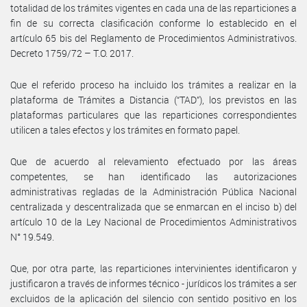
totalidad de los trámites vigentes en cada una de las reparticiones a
fin de su correcta clasificación conforme lo establecido en el
artículo 65 bis del Reglamento de Procedimientos Administrativos.
Decreto 1759/72 – T.O. 2017.
Que el referido proceso ha incluido los trámites a realizar en la
plataforma de Trámites a Distancia (“TAD”), los previstos en las
plataformas particulares que las reparticiones correspondientes
utilicen a tales efectos y los trámites en formato papel.
Que de acuerdo al relevamiento efectuado por las áreas
competentes, se han identificado las autorizaciones
administrativas regladas de la Administración Pública Nacional
centralizada y descentralizada que se enmarcan en el inciso b) del
artículo 10 de la Ley Nacional de Procedimientos Administrativos
N° 19.549.
Que, por otra parte, las reparticiones intervinientes identificaron y
justificaron a través de informes técnico - jurídicos los trámites a ser
excluidos de la aplicación del silencio con sentido positivo en los