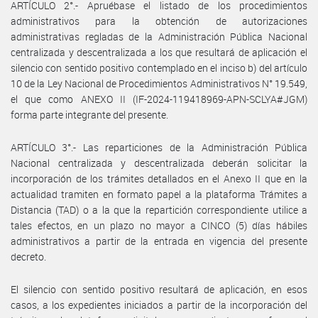
ARTÍCULO 2°.- Apruébase el listado de los procedimientos
administrativos para la obtención de autorizaciones
administrativas regladas de la Administración Pública Nacional
centralizada y descentralizada a los que resultará de aplicación el
silencio con sentido positivo contemplado en el inciso b) del artículo
10 de la Ley Nacional de Procedimientos Administrativos N° 19.549,
el que como ANEXO II (IF-2024-119418969-APN-SCLYA#JGM)
forma parte integrante del presente.
ARTÍCULO 3°.- Las reparticiones de la Administración Pública
Nacional centralizada y descentralizada deberán solicitar la
incorporación de los trámites detallados en el Anexo II que en la
actualidad tramiten en formato papel a la plataforma Trámites a
Distancia (TAD) o a la que la repartición correspondiente utilice a
tales efectos, en un plazo no mayor a CINCO (5) días hábiles
administrativos a partir de la entrada en vigencia del presente
decreto.
El silencio con sentido positivo resultará de aplicación, en esos
casos, a los expedientes iniciados a partir de la incorporación del