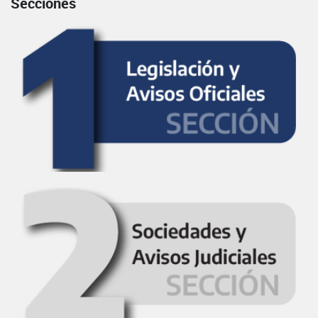
Secciones