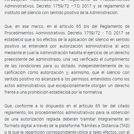
Administrativos. Decreto 1759/72 –T.O. 2017 y se reglamentó el
instituto del silencio con sentido positivo de la Administración.
Que, en ese marco, en el artículo 65 bis del Reglamento de
Procedimientos Administrativos. Decreto 1759/72 - T.O. 2017 se
estableció que a los efectos de la aplicación del silencio en sentido
positivo se entenderá por autorización administrativa al acto
mediante el cual la Administración habilita el ejercicio de un derecho
preexistente del administrado, una vez verificado el cumplimiento
de las condiciones para su dictado, independientemente de su
calificación como autorización y, asimismo, que el silencio con
sentido positivo no alcanzará a los permisos, entendidos como los
actos administrativos que excepcionalmente otorgan un derecho
frente a una prohibición establecida por la normativa.
Que, conforme a lo dispuesto en el artículo 65 ter del citado
reglamento, los procedimientos administrativos para la obtención
de una autorización reglada deberán tramitar íntegramente en
formato digital a través de la plataforma Trámites a Distancia (TAD)
o la que la repartición correspondiente utilice a tales efectos, con el