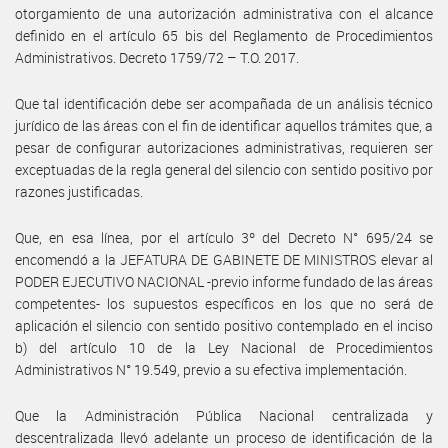
otorgamiento de una autorización administrativa con el alcance
definido en el artículo 65 bis del Reglamento de Procedimientos
Administrativos. Decreto 1759/72 – T.O. 2017.
Que tal identificación debe ser acompañada de un análisis técnico
jurídico de las áreas con el fin de identificar aquellos trámites que, a
pesar de configurar autorizaciones administrativas, requieren ser
exceptuadas de la regla general del silencio con sentido positivo por
razones justificadas.
Que, en esa línea, por el artículo 3º del Decreto N° 695/24 se
encomendó a la JEFATURA DE GABINETE DE MINISTROS elevar al
PODER EJECUTIVO NACIONAL -previo informe fundado de las áreas
competentes- los supuestos específicos en los que no será de
aplicación el silencio con sentido positivo contemplado en el inciso
b) del artículo 10 de la Ley Nacional de Procedimientos
Administrativos N° 19.549, previo a su efectiva implementación.
Que la Administración Pública Nacional centralizada y
descentralizada llevó adelante un proceso de identificación de la