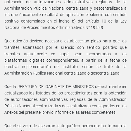
obtención de autorizaciones administrativas regladas de la
Administración Pública Nacional centralizada y descentralizada a
los que únicamente resultará de aplicación el silencio con sentido
positivo contemplado en el inciso b) del artículo 10 de la Ley
Nacional de Procedimientos Administrativos N° 19.549.
Que además deviene necesario establecer un plazo para que los
trámites alcanzados por el silencio con sentido positivo que
tramiten actualmente en papel sean incorporados a las
plataformas digitales correspondientes, a partir de la fecha de
efectiva implementación del instituto, según se trate de la
Administración Pública Nacional centralizada o descentralizada.
Que la JEFATURA DE GABINETE DE MINISTROS deberá mantener
actualizados los listados de los procedimientos para la obtención
de autorizaciones administrativas regladas de la Administración
Pública Nacional centralizada y descentralizada consignados en los
Anexos del presente, previo informe de las áreas competentes.
Que el servicio de asesoramiento jurídico pertinente ha tomado la