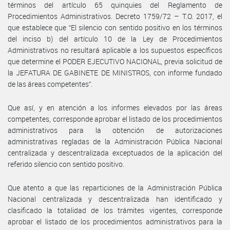
términos del artículo 65 quinquies del Reglamento de
Procedimientos Administrativos. Decreto 1759/72 – T.O. 2017, el
que establece que “El silencio con sentido positivo en los términos
del inciso b) del artículo 10 de la Ley de Procedimientos
Administrativos no resultará aplicable a los supuestos específicos
que determine el PODER EJECUTIVO NACIONAL, previa solicitud de
la JEFATURA DE GABINETE DE MINISTROS, con informe fundado
de las áreas competentes”.
Que así, y en atención a los informes elevados por las áreas
competentes, corresponde aprobar el listado de los procedimientos
administrativos para la obtención de autorizaciones
administrativas regladas de la Administración Pública Nacional
centralizada y descentralizada exceptuados de la aplicación del
referido silencio con sentido positivo.
Que atento a que las reparticiones de la Administración Pública
Nacional centralizada y descentralizada han identificado y
clasificado la totalidad de los trámites vigentes, corresponde
aprobar el listado de los procedimientos administrativos para la