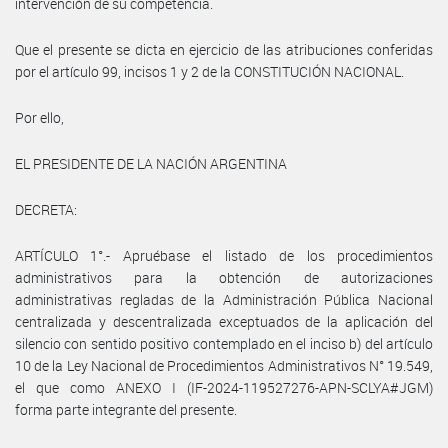
intervención de su competencia.
Que el presente se dicta en ejercicio de las atribuciones conferidas
por el artículo 99, incisos 1 y 2 de la CONSTITUCIÓN NACIONAL.
Por ello,
EL PRESIDENTE DE LA NACIÓN ARGENTINA
DECRETA:
ARTÍCULO 1°.- Apruébase el listado de los procedimientos
administrativos para la obtención de autorizaciones
administrativas regladas de la Administración Pública Nacional
centralizada y descentralizada exceptuados de la aplicación del
silencio con sentido positivo contemplado en el inciso b) del artículo
10 de la Ley Nacional de Procedimientos Administrativos N° 19.549,
el que como ANEXO I (IF-2024-119527276-APN-SCLYA#JGM)
forma parte integrante del presente.