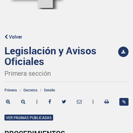
Volver
Legislación y Avisos
Oficiales
Primera sección
Primera
Decretos
Detalle
|
|
VER PÁGINAS PUBLICADAS