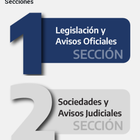
Secciones