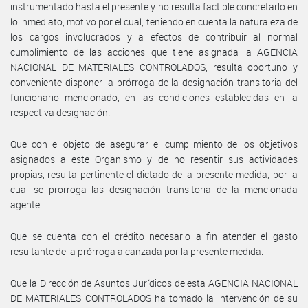
instrumentado hasta el presente y no resulta factible concretarlo en
lo inmediato, motivo por el cual, teniendo en cuenta la naturaleza de
los cargos involucrados y a efectos de contribuir al normal
cumplimiento de las acciones que tiene asignada la AGENCIA
NACIONAL DE MATERIALES CONTROLADOS, resulta oportuno y
conveniente disponer la prórroga de la designación transitoria del
funcionario mencionado, en las condiciones establecidas en la
respectiva designación.
Que con el objeto de asegurar el cumplimiento de los objetivos
asignados a este Organismo y de no resentir sus actividades
propias, resulta pertinente el dictado de la presente medida, por la
cual se prorroga las designación transitoria de la mencionada
agente.
Que se cuenta con el crédito necesario a fin atender el gasto
resultante de la prórroga alcanzada por la presente medida.
Que la Dirección de Asuntos Jurídicos de esta AGENCIA NACIONAL
DE MATERIALES CONTROLADOS ha tomado la intervención de su