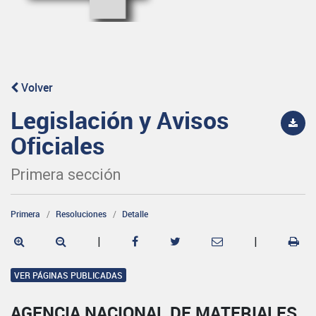
Volver
Legislación y Avisos
Oficiales
Primera sección
Primera
Resoluciones
Detalle
|
|
VER PÁGINAS PUBLICADAS
AGENCIA NACIONAL DE MATERIALES