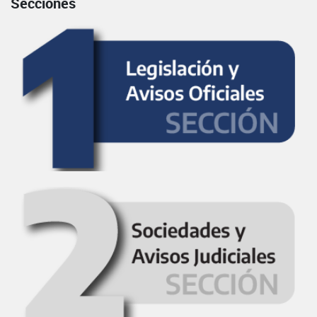
Secciones