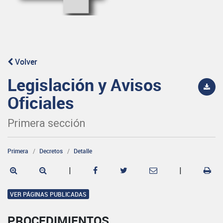
Volver
Legislación y Avisos
Oficiales
Primera sección
Primera
Decretos
Detalle
|
|
VER PÁGINAS PUBLICADAS
PROCEDIMIENTOS