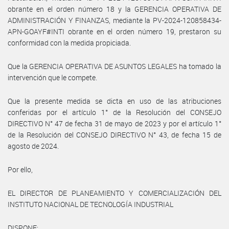
obrante en el orden número 18 y la GERENCIA OPERATIVA DE
ADMINISTRACIÓN Y FINANZAS, mediante la PV-2024-120858434-
APN-GOAYF#INTI obrante en el orden número 19, prestaron su
conformidad con la medida propiciada.
Que la GERENCIA OPERATIVA DE ASUNTOS LEGALES ha tomado la
intervención que le compete.
Que la presente medida se dicta en uso de las atribuciones
conferidas por el artículo 1° de la Resolución del CONSEJO
DIRECTIVO N° 47 de fecha 31 de mayo de 2023 y por el artículo 1°
de la Resolución del CONSEJO DIRECTIVO N° 43, de fecha 15 de
agosto de 2024.
Por ello,
EL DIRECTOR DE PLANEAMIENTO Y COMERCIALIZACIÓN DEL
INSTITUTO NACIONAL DE TECNOLOGÍA INDUSTRIAL
DISPONE: