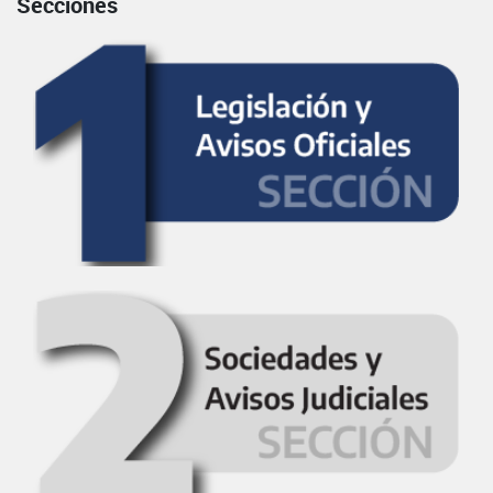
Secciones