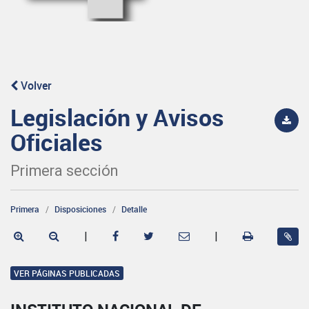
Volver
Legislación y Avisos
Oficiales
Primera sección
Primera
Disposiciones
Detalle
|
|
VER PÁGINAS PUBLICADAS