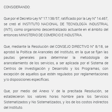
CONSIDERANDO:
Que por el Decreto-Ley N° 17.138/57, ratificado por la Ley N° 14.467,
se creó el INSTITUTO NACIONAL DE TECNOLOGÍA INDUSTRIAL
(INTI), como organismo descentralizado actuante en el ámbito del
entonces MINISTERIO DE COMERCIO E INDUSTRIA.
Que, mediante la Resolución del CONSEJO DIRECTIVO N° 8/18, se
aprobó la Política de Aranceles del Instituto, en la que se fijan las
pautas generales para determinar la metodología de
arancelamiento de los servicios, a ser aplicada por el Sistema de
Centros de Investigación y Desarrollo y los Programas, con
excepción de aquellos que estén regulados por reglamentaciones
y/o disposiciones específicas.
Que, por medio del Anexo V de la precitada Resolución, se
establecieron los valores horas hombre para los Servicios
Sistematizados y No Sistematizados, y los de los costos indirectos
del Instituto.