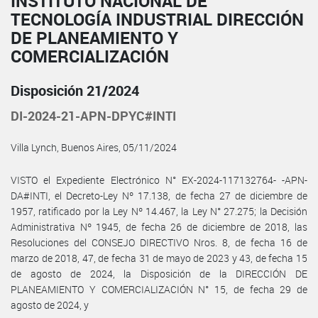
INSTITUTO NACIONAL DE
TECNOLOGÍA INDUSTRIAL DIRECCIÓN
DE PLANEAMIENTO Y
COMERCIALIZACIÓN
Disposición 21/2024
DI-2024-21-APN-DPYC#INTI
Villa Lynch, Buenos Aires, 05/11/2024
VISTO el Expediente Electrónico N° EX-2024-117132764- -APN-
DA#INTI, el Decreto-Ley Nº 17.138, de fecha 27 de diciembre de
1957, ratificado por la Ley Nº 14.467, la Ley N° 27.275; la Decisión
Administrativa Nº 1945, de fecha 26 de diciembre de 2018, las
Resoluciones del CONSEJO DIRECTIVO Nros. 8, de fecha 16 de
marzo de 2018, 47, de fecha 31 de mayo de 2023 y 43, de fecha 15
de agosto de 2024, la Disposición de la DIRECCIÓN DE
PLANEAMIENTO Y COMERCIALIZACIÓN N° 15, de fecha 29 de
agosto de 2024, y