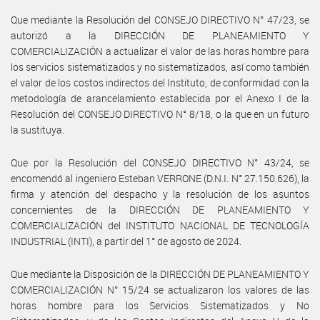
Que mediante la Resolución del CONSEJO DIRECTIVO N° 47/23, se
autorizó a la DIRECCIÓN DE PLANEAMIENTO Y
COMERCIALIZACIÓN a actualizar el valor de las horas hombre para
los servicios sistematizados y no sistematizados, así como también
el valor de los costos indirectos del Instituto, de conformidad con la
metodología de arancelamiento establecida por el Anexo I de la
Resolución del CONSEJO DIRECTIVO N° 8/18, o la que en un futuro
la sustituya.
Que por la Resolución del CONSEJO DIRECTIVO N° 43/24, se
encomendó al ingeniero Esteban VERRONE (D.N.I. N° 27.150.626), la
firma y atención del despacho y la resolución de los asuntos
concernientes de la DIRECCIÓN DE PLANEAMIENTO Y
COMERCIALIZACIÓN del INSTITUTO NACIONAL DE TECNOLOGÍA
INDUSTRIAL (INTI), a partir del 1° de agosto de 2024.
Que mediante la Disposición de la DIRECCIÓN DE PLANEAMIENTO Y
COMERCIALIZACIÓN N° 15/24 se actualizaron los valores de las
horas hombre para los Servicios Sistematizados y No