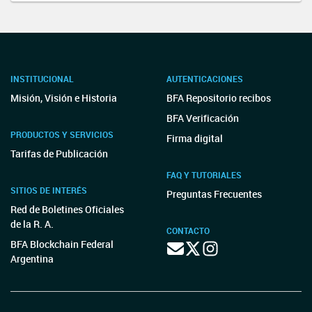
INSTITUCIONAL
AUTENTICACIONES
Misión, Visión e Historia
BFA Repositorio recibos
BFA Verificación
PRODUCTOS Y SERVICIOS
Firma digital
Tarifas de Publicación
FAQ Y TUTORIALES
SITIOS DE INTERÉS
Preguntas Frecuentes
Red de Boletines Oficiales
de la R. A.
CONTACTO
BFA Blockchain Federal
Argentina