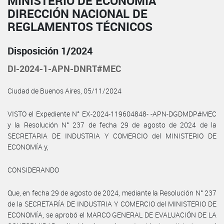
MINISTERIO DE ECONOMÍA
DIRECCIÓN NACIONAL DE
REGLAMENTOS TÉCNICOS
Disposición 1/2024
DI-2024-1-APN-DNRT#MEC
Ciudad de Buenos Aires, 05/11/2024
VISTO el Expediente N° EX-2024-119604848- -APN-DGDMDP#MEC
y la Resolución N° 237 de fecha 29 de agosto de 2024 de la
SECRETARIA DE INDUSTRIA Y COMERCIO del MINISTERIO DE
ECONOMÍA y,
CONSIDERANDO
Que, en fecha 29 de agosto de 2024, mediante la Resolución N° 237
de la SECRETARÍA DE INDUSTRIA Y COMERCIO del MINISTERIO DE
ECONOMÍA, se aprobó el MARCO GENERAL DE EVALUACIÓN DE LA