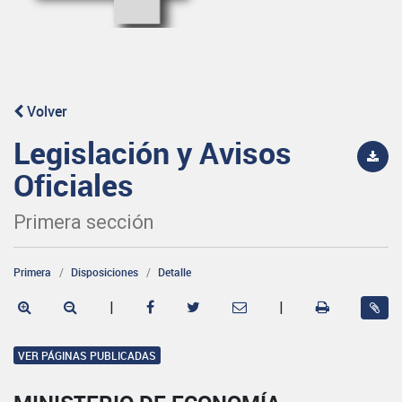
Volver
Legislación y Avisos
Oficiales
Primera sección
Primera
Disposiciones
Detalle
|
|
VER PÁGINAS PUBLICADAS