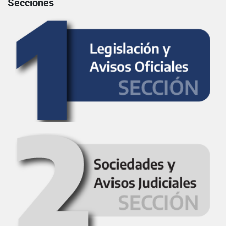
Secciones