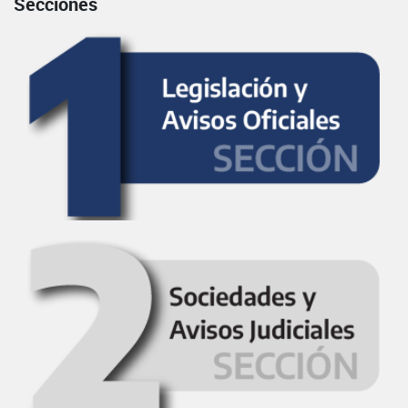
Secciones