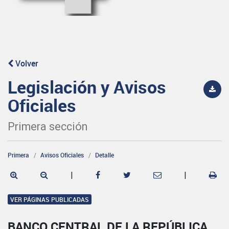
Volver
Legislación y Avisos
Oficiales
Primera sección
Primera
Avisos Oficiales
Detalle
|
|
VER PÁGINAS PUBLICADAS
BANCO CENTRAL DE LA REPÚBLICA