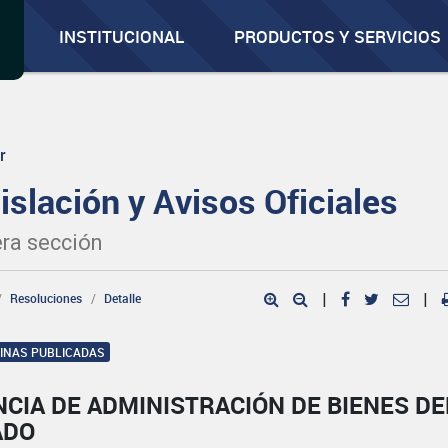
INSTITUCIONAL
PRODUCTOS Y SERVICIOS
r
islación y Avisos Oficiales
ra sección
Resoluciones
Detalle
|
|
GINAS PUBLICADAS
CIA DE ADMINISTRACIÓN DE BIENES DE
ADO