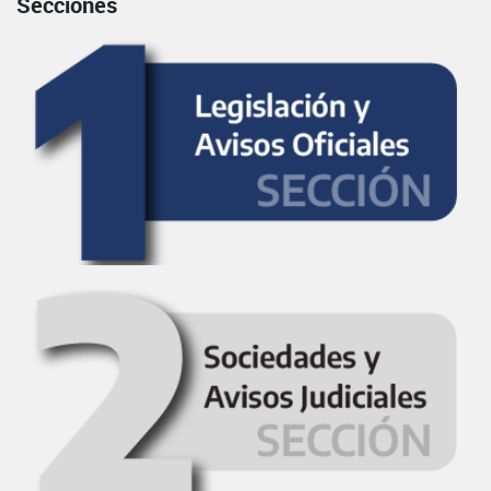
Secciones