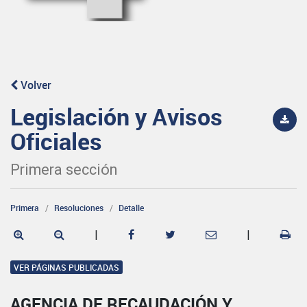
Volver
Legislación y Avisos
Oficiales
Primera sección
Primera
Resoluciones
Detalle
|
|
VER PÁGINAS PUBLICADAS
AGENCIA DE RECAUDACIÓN Y