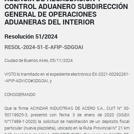
CONTROL ADUANERO SUBDIRECCIÓN
GENERAL DE OPERACIONES
ADUANERAS DEL INTERIOR
Resolución 51/2024
RESOL-2024-51-E-AFIP-SDGOAI
Ciudad de Buenos Aires, 05/11/2024
VISTO lo tramitado en el expediente electrónico EX-2021-00292261-
-AFIP-ADVICO#SDGOAI, y
CONSIDERANDO
Que la firma ACINDAR INDUSTRIAS DE ACERO S.A., CUIT N° 30-
50119925-3, presentó con fecha 3 de enero de 2020 (SIGEA
N°17489-1-2020) la solicitud de habilitación de un depósito fiscal
particular (nueva plazoleta), ubicado en la Ruta Provincial N° 21 km