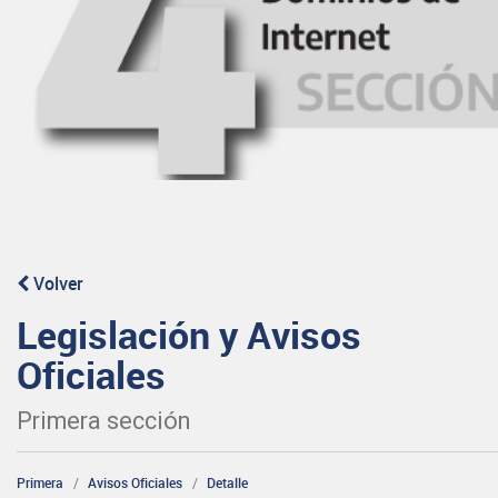
Volver
Legislación y Avisos
Oficiales
Primera sección
Primera
Avisos Oficiales
Detalle