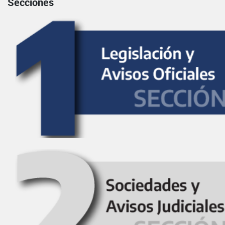
Secciones