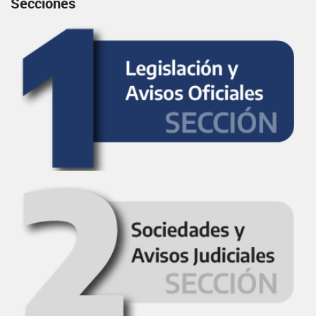
Secciones