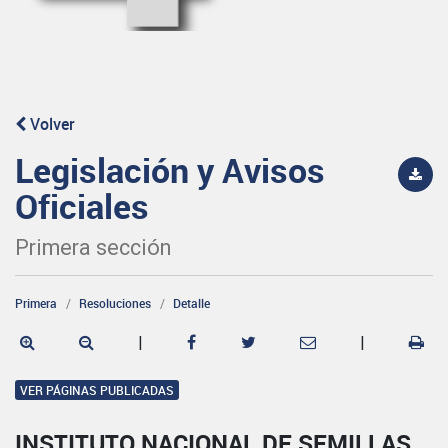
Volver
Legislación y Avisos
Oficiales
Primera sección
Primera
Resoluciones
Detalle
|
|
VER PÁGINAS PUBLICADAS
INSTITUTO NACIONAL DE SEMILLAS