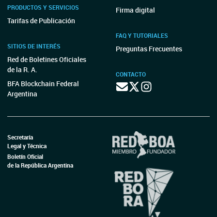
PRODUCTOS Y SERVICIOS
Firma digital
Tarifas de Publicación
FAQ Y TUTORIALES
SITIOS DE INTERÉS
Preguntas Frecuentes
Red de Boletines Oficiales
de la R. A.
CONTACTO
BFA Blockchain Federal
Argentina
Secretaría
Legal y Técnica
Boletín Oficial
de la República Argentina