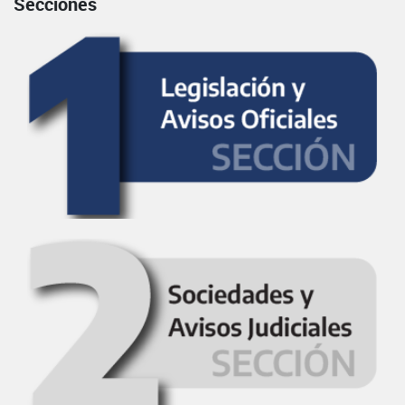
Secciones