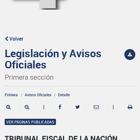
Volver
Legislación y Avisos
Oficiales
Primera sección
Primera
Avisos Oficiales
Detalle
|
|
VER PÁGINAS PUBLICADAS
TRIBUNAL FISCAL DE LA NACIÓN